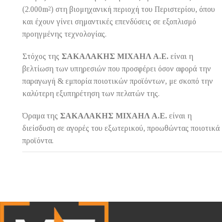
(2.000m
2
) στη βιομηχανική περιοχή του Περιστερίου, όπου
και έχουν γίνει σημαντικές επενδύσεις σε εξοπλισμό
προηγμένης τεχνολογίας.
Στόχος της
ΣΑΚΑΛΑΚΗΣ ΜΙΧΑΗΛ Α.Ε.
είναι η
βελτίωση των υπηρεσιών που προσφέρει όσον αφορά την
παραγωγή & εμπορία ποιοτικών προϊόντων, με σκοπό την
καλύτερη εξυπηρέτηση των πελατών της.
Όραμα της
ΣΑΚΑΛΑΚΗΣ ΜΙΧΑΗΛ Α.Ε.
είναι η
διείσδυση σε αγορές του εξωτερικού, προωθώντας ποιοτικά
προϊόντα.