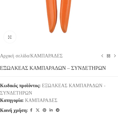
Κάντε κλικ για μεγέθυνση
Αρχική σελίδα
/
ΚΑΜΠΑΡΑΔΕΣ
ΕΞΩΛΚΕΑΣ ΚΑΜΠΑΡΑΔΩΝ – ΣΥΝΔΕΤΗΡΩΝ
Κωδικός προϊόντος:
ΕΞΩΛΚΕΑΣ ΚΑΜΠΑΡΑΔΩΝ -
ΣΥΝΔΕΤΗΡΩΝ
Κατηγορία:
ΚΑΜΠΑΡΑΔΕΣ
Κοινή χρήση: