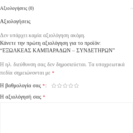
Αξιολογήσεις (0)
Αξιολογήσεις
Δεν υπάρχει καμία αξιολόγηση ακόμη.
Κάνετε την πρώτη αξιολόγηση για το προϊόν:
“ΕΞΩΛΚΕΑΣ ΚΑΜΠΑΡΑΔΩΝ – ΣΥΝΔΕΤΗΡΩΝ”
Η ηλ. διεύθυνση σας δεν δημοσιεύεται.
Τα υποχρεωτικά
πεδία σημειώνονται με
*
Η βαθμολογία σας
*
Η αξιολόγησή σας
*