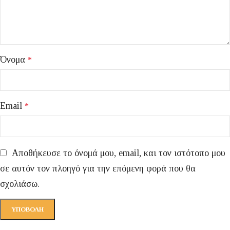
Όνομα
*
Email
*
Αποθήκευσε το όνομά μου, email, και τον ιστότοπο μου
σε αυτόν τον πλοηγό για την επόμενη φορά που θα
σχολιάσω.