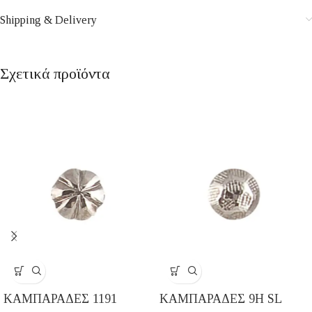
Shipping & Delivery
Σχετικά προϊόντα
ΚΑΜΠΑΡΑΔΕΣ 1191
ΚΑΜΠΑΡΑΔΕΣ 9H SL