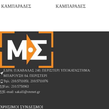
ΚΑΜΠΑΡΑΔΕΣ
ΚΑΜΠΑΡΑΔΕΣ
ΕΔΡΑ: Π.ΚΑΒΑΛΑΣ 240, ΠΕΡΙΣΤΕΡΙ ΥΠΟΚΑΤΑΣΤΗΜΑ:
ΜΠΑΡΟΥΞΗ 84, ΠΕΡΙΣΤΕΡΙ
Τηλ.: 210.5711051, 210.5711076
Fax.: 210.5750963
E-mail: sakal1@otenet.gr
ΧΡΉΣΙΜΟΙ ΣΎΝΔΕΣΜΟΙ