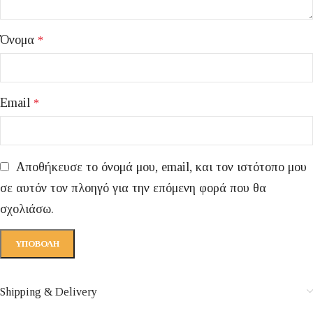
Όνομα
*
Email
*
Αποθήκευσε το όνομά μου, email, και τον ιστότοπο μου
σε αυτόν τον πλοηγό για την επόμενη φορά που θα
σχολιάσω.
Shipping & Delivery