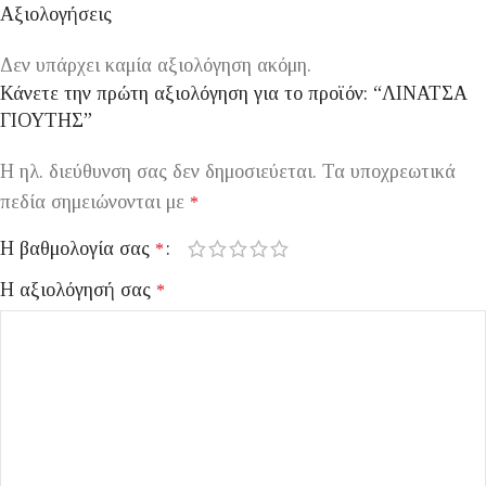
Αξιολογήσεις
Δεν υπάρχει καμία αξιολόγηση ακόμη.
Κάνετε την πρώτη αξιολόγηση για το προϊόν: “ΛΙΝΑΤΣΑ
ΓΙΟΥΤΗΣ”
Η ηλ. διεύθυνση σας δεν δημοσιεύεται.
Τα υποχρεωτικά
πεδία σημειώνονται με
*
Η βαθμολογία σας
*
Η αξιολόγησή σας
*