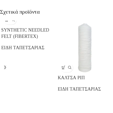
Σχετικά προϊόντα
SYNTHETIC NEEDLED
FELT (FIBERTEX)
ΕΙΔΗ ΤΑΠΕΤΣΑΡΙΑΣ
ΚΑΛΤΣΑ ΡΙΠ
ΕΙΔΗ ΤΑΠΕΤΣΑΡΙΑΣ