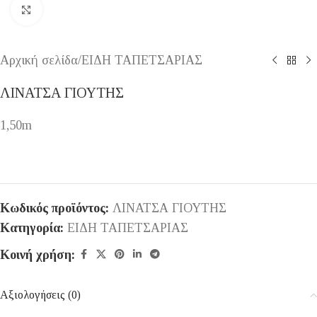
Κάντε κλικ για μεγέθυνση
Αρχική σελίδα
/
ΕΙΔΗ ΤΑΠΕΤΣΑΡΙΑΣ
ΛΙΝΑΤΣΑ ΓΙΟΥΤΗΣ
1,50m
Κωδικός προϊόντος:
ΛΙΝΑΤΣΑ ΓΙΟΥΤΗΣ
Κατηγορία:
ΕΙΔΗ ΤΑΠΕΤΣΑΡΙΑΣ
Κοινή χρήση:
Αξιολογήσεις (0)