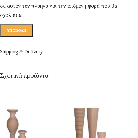
σε αυτόν τον πλοηγό για την επόμενη φορά που θα
σχολιάσω.
Shipping & Delivery
Σχετικά προϊόντα