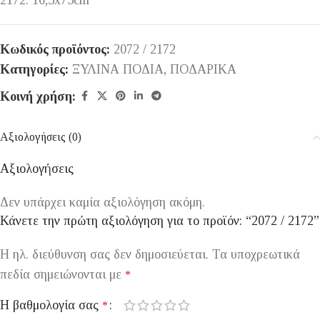
2172: 10,5x75cm
Κωδικός προϊόντος:
2072 / 2172
Κατηγορίες:
ΞΥΛΙΝΑ ΠΟΔΙΑ
,
ΠΟΔΑΡΙΚΑ
Κοινή χρήση:
Αξιολογήσεις (0)
Αξιολογήσεις
Δεν υπάρχει καμία αξιολόγηση ακόμη.
Κάνετε την πρώτη αξιολόγηση για το προϊόν: “2072 / 2172”
Η ηλ. διεύθυνση σας δεν δημοσιεύεται.
Τα υποχρεωτικά
πεδία σημειώνονται με
*
Η βαθμολογία σας
*