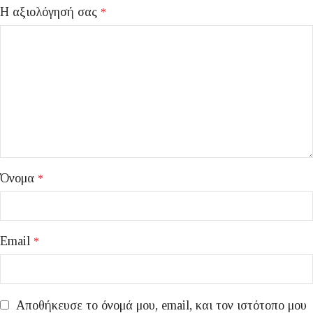
Η αξιολόγησή σας
*
Όνομα
*
Email
*
Αποθήκευσε το όνομά μου, email, και τον ιστότοπο μου