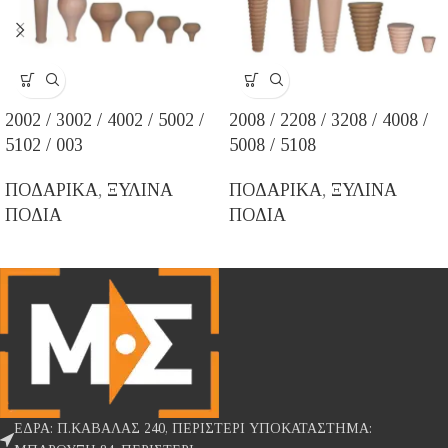
2002 / 3002 / 4002 / 5002 /
2008 / 2208 / 3208 / 4008 /
5102 / 003
5008 / 5108
ΠΟΔΑΡΙΚΑ
,
ΞΥΛΙΝΑ
ΠΟΔΑΡΙΚΑ
,
ΞΥΛΙΝΑ
ΠΟΔΙΑ
ΠΟΔΙΑ
ΕΔΡΑ: Π.ΚΑΒΑΛΑΣ 240, ΠΕΡΙΣΤΕΡΙ ΥΠΟΚΑΤΑΣΤΗΜΑ: