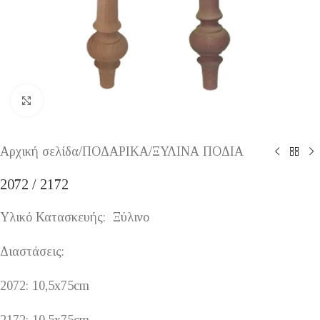
Κάντε κλικ για μεγέθυνση
Αρχική σελίδα
/
ΠΟΔΑΡΙΚΑ
/
ΞΥΛΙΝΑ ΠΟΔΙΑ
2072 / 2172
Υλικό Κατασκευής: Ξύλινο
Διαστάσεις:
2072: 10,5x75cm