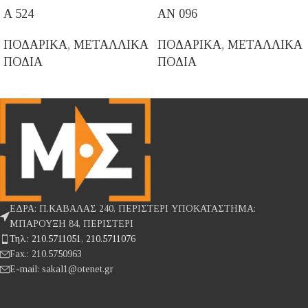
A 524
AN 096
ΠΟΔΑΡΙΚΑ
,
ΜΕΤΑΛΛΙΚΑ
ΠΟΔΑΡΙΚΑ
,
ΜΕΤΑΛΛΙΚΑ
ΠΟΔΙΑ
ΠΟΔΙΑ
ΕΔΡΑ: Π.ΚΑΒΑΛΑΣ 240, ΠΕΡΙΣΤΕΡΙ ΥΠΟΚΑΤΑΣΤΗΜΑ:
ΜΠΑΡΟΥΞΗ 84, ΠΕΡΙΣΤΕΡΙ
Τηλ.: 210.5711051, 210.5711076
Fax.: 210.5750963
E-mail: sakal1@otenet.gr