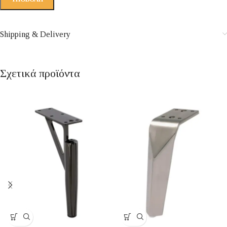
Shipping & Delivery
Σχετικά προϊόντα