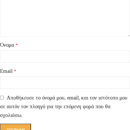
Όνομα
*
Email
*
Αποθήκευσε το όνομά μου, email, και τον ιστότοπο μου
σε αυτόν τον πλοηγό για την επόμενη φορά που θα
σχολιάσω.