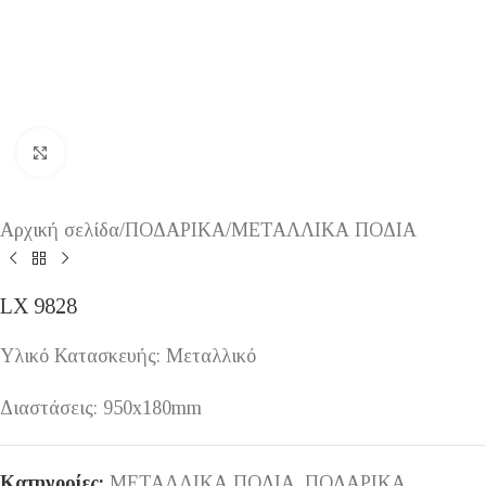
Κάντε κλικ για μεγέθυνση
Αρχική σελίδα
/
ΠΟΔΑΡΙΚΑ
/
ΜΕΤΑΛΛΙΚΑ ΠΟΔΙΑ
LX 9828
Υλικό Κατασκευής: Μεταλλικό
Διαστάσεις: 950x180mm
Κατηγορίες:
ΜΕΤΑΛΛΙΚΑ ΠΟΔΙΑ
,
ΠΟΔΑΡΙΚΑ