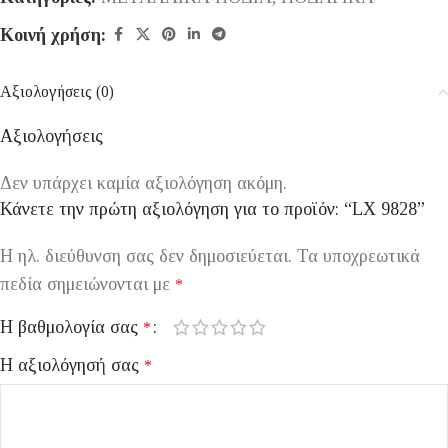
Κοινή χρήση:
Αξιολογήσεις (0)
Αξιολογήσεις
Δεν υπάρχει καμία αξιολόγηση ακόμη.
Κάνετε την πρώτη αξιολόγηση για το προϊόν: “LX 9828”
Η ηλ. διεύθυνση σας δεν δημοσιεύεται.
Τα υποχρεωτικά
πεδία σημειώνονται με
*
Η βαθμολογία σας
*
Η αξιολόγησή σας
*