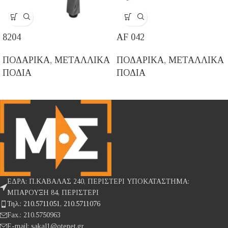
8204
AF 042
ΠΟΔΑΡΙΚΑ
,
ΜΕΤΑΛΛΙΚΑ
ΠΟΔΑΡΙΚΑ
,
ΜΕΤΑΛΛΙΚΑ
ΠΟΔΙΑ
ΠΟΔΙΑ
ΕΔΡΑ: Π.ΚΑΒΑΛΑΣ 240, ΠΕΡΙΣΤΕΡΙ ΥΠΟΚΑΤΑΣΤΗΜΑ:
ΜΠΑΡΟΥΞΗ 84, ΠΕΡΙΣΤΕΡΙ
Τηλ.: 210.5711051, 210.5711076
Fax.: 210.5750963
E-mail: sakal1@otenet.gr