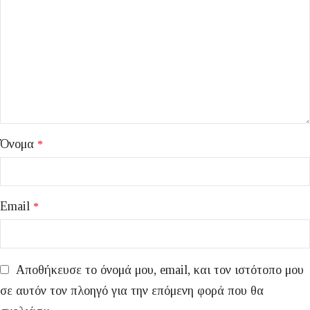
Όνομα
*
Email
*
Αποθήκευσε το όνομά μου, email, και τον ιστότοπο μου
σε αυτόν τον πλοηγό για την επόμενη φορά που θα