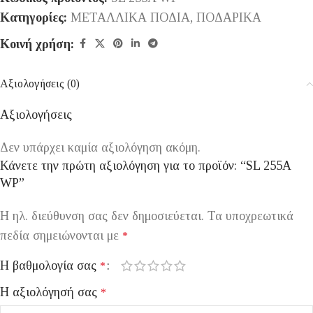
Κατηγορίες:
ΜΕΤΑΛΛΙΚΑ ΠΟΔΙΑ
,
ΠΟΔΑΡΙΚΑ
Κοινή χρήση:
Αξιολογήσεις (0)
Αξιολογήσεις
Δεν υπάρχει καμία αξιολόγηση ακόμη.
Κάνετε την πρώτη αξιολόγηση για το προϊόν: “SL 255A
WP”
Η ηλ. διεύθυνση σας δεν δημοσιεύεται.
Τα υποχρεωτικά
πεδία σημειώνονται με
*
Η βαθμολογία σας
*
Η αξιολόγησή σας
*