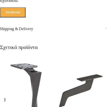
σχολιάσω.
Shipping & Delivery
Σχετικά προϊόντα